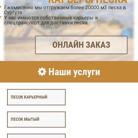
Ежемесячно мы отгружаем более 20000 м3 песка в
Сургуте
У нас имеются собственные карьеры и
спецтранспорт для доставки песка
ОНЛАЙН ЗАКАЗ
Наши услуги
ПЕСОК КАРЬЕРНЫЙ
ПЕСОК МЫТЫЙ