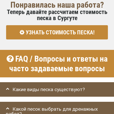
Понравилась наша работа?
Теперь давайте рассчитаем стоимость
песка в Сургуте
УЗНАТЬ СТОИМОСТЬ ПЕСКА!
FAQ / Вопросы и ответы на
часто задаваемые вопросы
Какие виды песка существуют?
Какой песок выбрать для дренажных
работ?