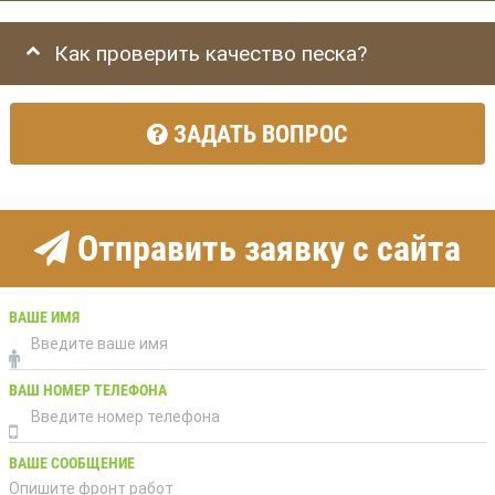
Как проверить качество песка?
ЗАДАТЬ ВОПРОС
Отправить заявку с сайта
ВАШЕ ИМЯ
ВАШ НОМЕР ТЕЛЕФОНА
ВАШЕ СООБЩЕНИЕ