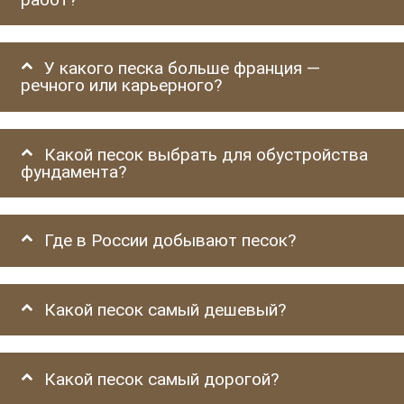
У какого песка больше франция —
речного или карьерного?
Какой песок выбрать для обустройства
фундамента?
Где в России добывают песок?
Какой песок самый дешевый?
Какой песок самый дорогой?