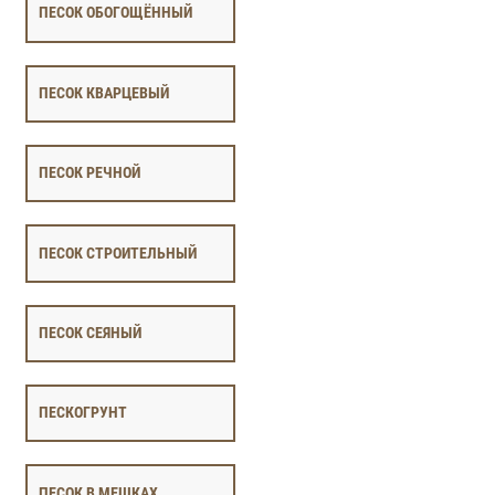
ПЕСОК ОБОГОЩЁННЫЙ
ПЕСОК КВАРЦЕВЫЙ
ПЕСОК РЕЧНОЙ
ПЕСОК СТРОИТЕЛЬНЫЙ
ПЕСОК СЕЯНЫЙ
ПЕСКОГРУНТ
ПЕСОК В МЕШКАХ