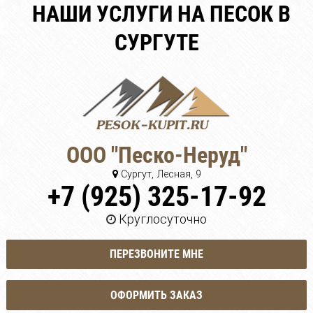
НАШИ УСЛУГИ НА ПЕСОК В
СУРГУТЕ
ООО "Песко-Неруд"
Сургут, Лесная, 9
+7 (925) 325-17-92
Круглосуточно
ПЕРЕЗВОНИТЕ МНЕ
ОФОРМИТЬ ЗАКАЗ