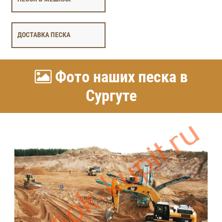
ДОСТАВКА ПЕСКА
Фото наших песка в
Сургуте