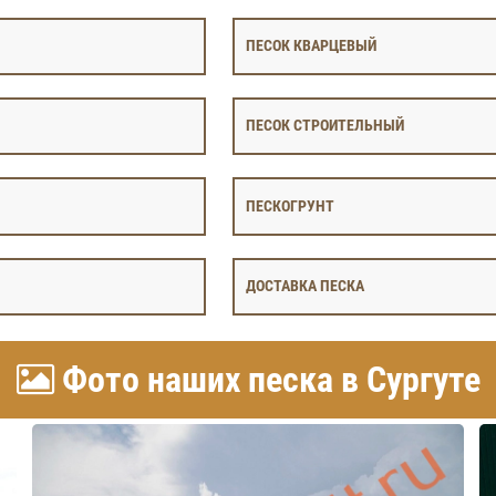
ПЕСОК КВАРЦЕВЫЙ
ПЕСОК СТРОИТЕЛЬНЫЙ
ПЕСКОГРУНТ
ДОСТАВКА ПЕСКА
Фото наших песка в Сургуте