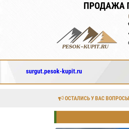
ПРОДАЖА П
surgut.pesok-kupit.ru
ОСТАЛИСЬ У ВАС ВОПРОСЫ