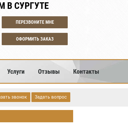
 В СУРГУТЕ
ПЕРЕЗВОНИТЕ МНЕ
ОФОРМИТЬ ЗАКАЗ
Услуги
Отзывы
Контакты
азать звонок
Задать вопрос