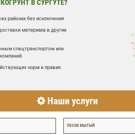
КОГРУНТ В СУРГУТЕ?
сех районах без исключения.
доставки материала в другие
енным спецтранспортом или
компаний.
йствующих норм и правил.
Наши услуги
ПЕСОК МЫТЫЙ