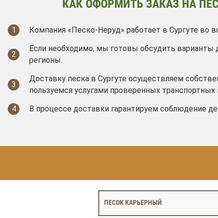
КАК ОФОРМИТЬ ЗАКАЗ НА ПЕС
1
Компания «Песко-Неруд» работает в Сургуте во в
Если необходимо, мы готовы обсудить варианты 
2
регионы.
Доставку песка в Сургуте осуществляем собств
3
пользуемся услугами проверенных транспортных 
4
В процессе доставки гарантируем соблюдение де
ПЕСОК КАРЬЕРНЫЙ