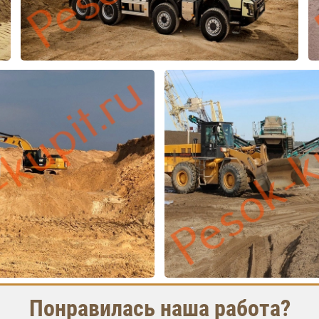
Понравилась наша работа?