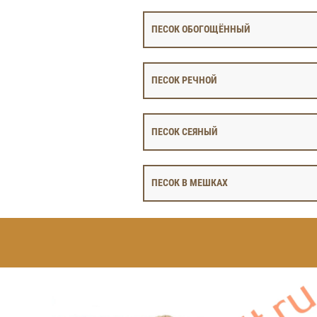
ПЕСОК ОБОГОЩЁННЫЙ
ПЕСОК РЕЧНОЙ
ПЕСОК СЕЯНЫЙ
ПЕСОК В МЕШКАХ